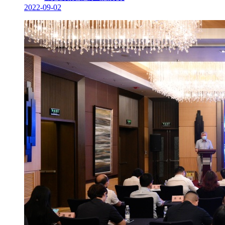
2022-09-02