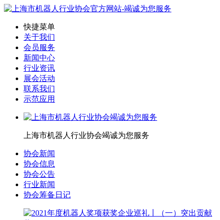
快捷菜单
关于我们
会员服务
新闻中心
行业资讯
展会活动
联系我们
示范应用
上海市机器人行业协会竭诚为您服务
协会新闻
协会信息
协会公告
行业新闻
协会筹备日记