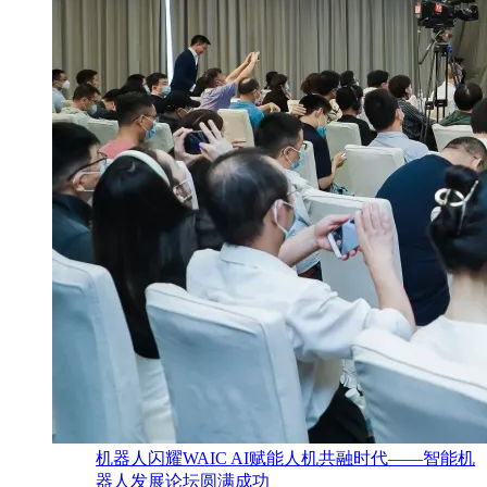
机器人闪耀WAIC AI赋能人机共融时代——智能机
器人发展论坛圆满成功