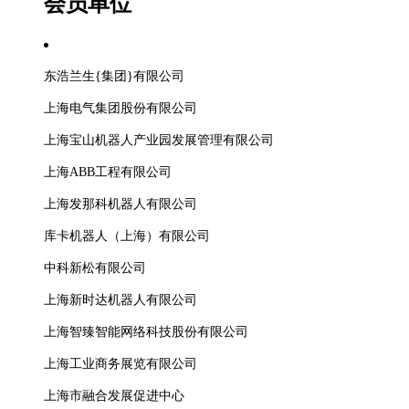
会员单位
东浩兰生
{
集团
}
有限公司
上海电气集团股份有限公司
上海宝山机器人产业园发展管理有限公司
上海
ABB
工程有限公司
上海发那科机器人有限公司
库卡机器人（上海）有限公司
中科新松有限公司
上海新时达机器人有限公司
上海智臻智能网络科技股份有限公司
上海工业商务展览有限公司
上海市融合发展促进中心