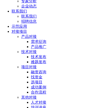
专家分析
企业动态
联系我们
联系我们
招聘信息
示范应用
对接项目
产品对接
需求征询
产品推广
技术对接
技术发布
难题发布
项目对接
融资咨询
找资金
选项目
成功案例
合作流程
其他对接
人才对接
培训讲座