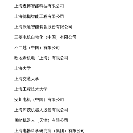
上海遨博智能科技有限公司
上海德樾智能工程有限公司
上海沃迪智能装备股份有限公司
三菱电机自动化（中国）有限公司
不二越（中国）有限公司
欧地希机电（上海）有限公司
上海大学
上海交通大学
上海工程技术大学
安川电机（中国）有限公司
上海库茂机器人股份有限公司
川崎机器人（天津）有限公司
上海电器科学研究所（集团）有限公司