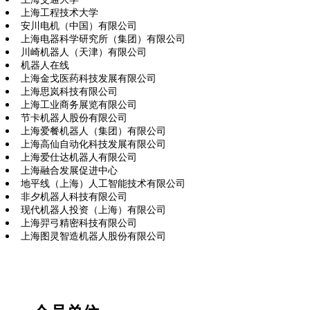
上海工程技术大学
安川电机（中国）有限公司
上海电器科学研究所（集团）有限公司
川崎机器人（天津）有限公司
机器人在线
上海金戈医药科技发展有限公司
上海思岚科技有限公司
上海工业商务展览有限公司
节卡机器人股份有限公司
上海爱餐机器人（集团）有限公司
上海高仙自动化科技发展有限公司
上海爱仕达机器人有限公司
上海融合发展促进中心
地平线（上海）人工智能技术有限公司
非夕机器人科技有限公司
现代机器人投资（上海）有限公司
上海羿弓精密科技有限公司
上海图灵智造机器人股份有限公司