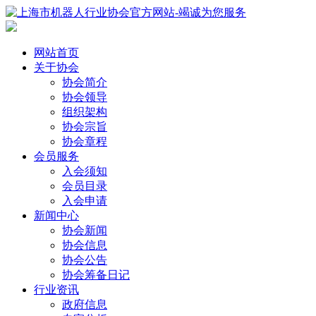
网站首页
关于协会
协会简介
协会领导
组织架构
协会宗旨
协会章程
会员服务
入会须知
会员目录
入会申请
新闻中心
协会新闻
协会信息
协会公告
协会筹备日记
行业资讯
政府信息