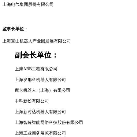
上海电气集团股份有限公司
监事长单位：
上海宝山机器人产业园发展有限公司
副会长单位：
上海ABB工程有限公司
上海发那科机器人有限公司
库卡机器人（上海）有限公司
中科新松有限公司
上海新时达机器人有限公司
上海智臻智能网络科技股份有限公司
上海工业商务展览有限公司