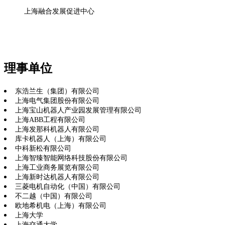
上海融合发展促进中心
理事单位
东浩兰生（集团）有限公司
上海电气集团股份有限公司
上海宝山机器人产业园发展管理有限公司
上海ABB工程有限公司
上海发那科机器人有限公司
库卡机器人（上海）有限公司
中科新松有限公司
上海智臻智能网络科技股份有限公司
上海工业商务展览有限公司
上海新时达机器人有限公司
三菱电机自动化（中国）有限公司
不二越（中国）有限公司
欧地希机电（上海）有限公司
上海大学
上海交通大学