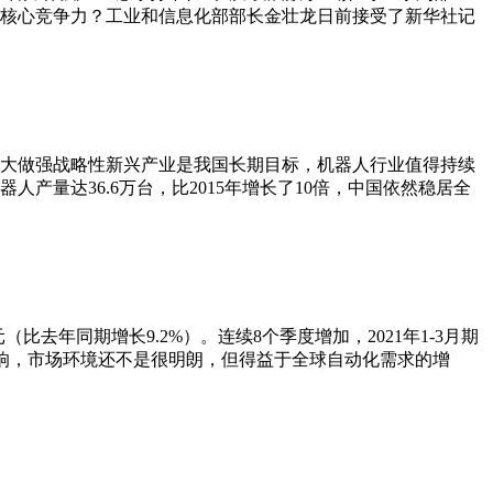
业核心竞争力？工业和信息化部部长金壮龙日前接受了新华社记
大做强战略性新兴产业是我国长期目标，机器人行业值得持续
产量达36.6万台，比2015年增长了10倍，中国依然稳居全
比去年同期增长9.2%）。连续8个季度增加，2021年1-3月期
的影响，市场环境还不是很明朗，但得益于全球自动化需求的增