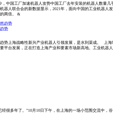
减少，中国工厂加速机器人攻势中国工厂去年安装的机器人数量几
机器人联合会的新数据显示，2021年，面向中国的工业机器人发
的两倍。 &
趋势
趋势上海战略性新兴产业机器人引领发展，是水到渠成。 上海
要平台发展，正在打造上海产业和要素市场新高地。工业机器人
很多年了。”10月10日下午，在上海的一场小范围交流中，谷歌大中