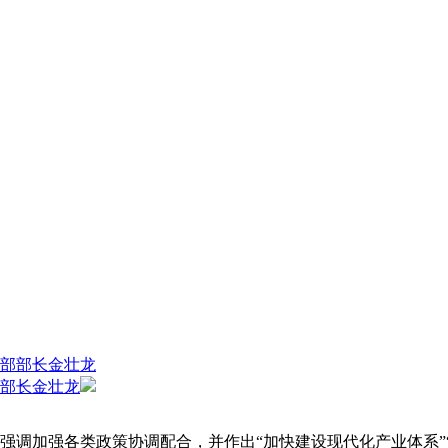
部长金壮龙
调加强各类政策协调配合，并作出“加快建设现代化产业体系”“