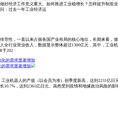
年，做好经济工作意义重大。如何推进工业稳增长？怎样提升制造
问：过去一年工业经济运
传导性，一直以来占据各国产业布局的核心地位，长期来看，做
人全行业营业收入，数据显示整体超过1300亿元，其中，工业机器人
于202
动化的需求显著增加
份，工业机器人的产值（以会员为准）创季度新高，达到2231亿日元（
长10.7%，达到2361亿日元。虽然受到疫情和地缘政治风险