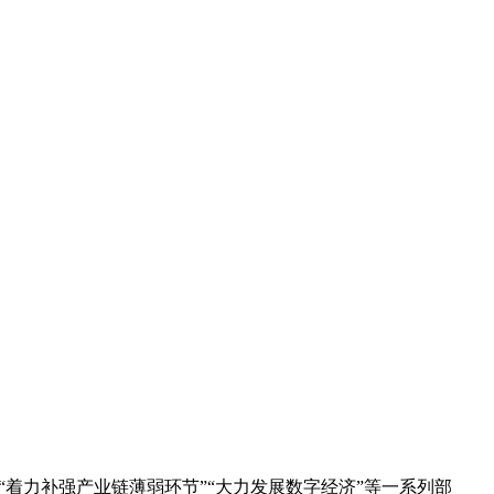
着力补强产业链薄弱环节”“大力发展数字经济”等一系列部