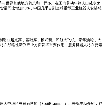
乎与世界其他地方的总和一样多。在国内劳动年龄人口减少之
货量同比增加45%，中国几乎占到全球重型工业机器人安装总
制造业起点高，基础厚，模式新。民航大飞机、豪华油轮，大
将在战略性新兴产业方面发挥重要作用，服务机器人将在要素
华区总裁石博盟（ScottBeaumont）上来就主动介绍，谷