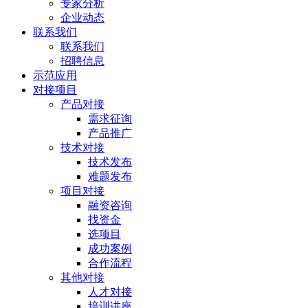
专家分析
企业动态
联系我们
联系我们
招聘信息
示范应用
对接项目
产品对接
需求征询
产品推广
技术对接
技术发布
难题发布
项目对接
融资咨询
找资金
选项目
成功案例
合作流程
其他对接
人才对接
培训讲座