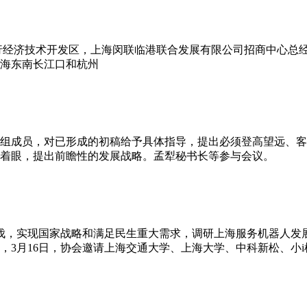
经济技术开发区，上海闵联临港联合发展有限公司招商中心总经理
海东南长江口和杭州
组成员，对已形成的初稿给予具体指导，提出必须登高望远、客
面着眼，提出前瞻性的发展战略。孟犁秘书长等参与会议。
，实现国家战略和满足民生重大需求，调研上海服务机器人发展
，3月16日，协会邀请上海交通大学、上海大学、中科新松、小