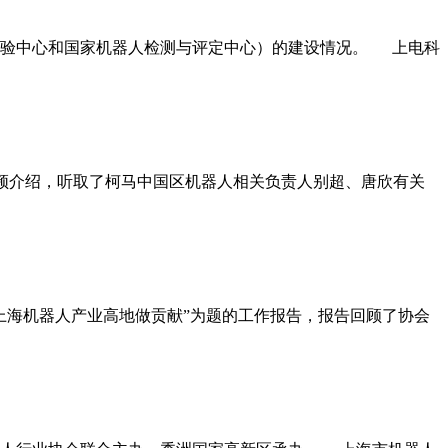
检验中心和国家机器人检测与评定中心）的建设情况。 上电科
频介绍，听取了柯马中国区机器人相关负责人别超、唐欣有关
上海机器人产业高地做贡献”为题的工作报告，报告回顾了协会