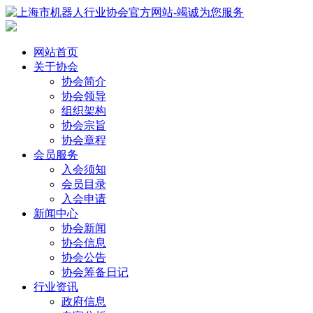
网站首页
关于协会
协会简介
协会领导
组织架构
协会宗旨
协会章程
会员服务
入会须知
会员目录
入会申请
新闻中心
协会新闻
协会信息
协会公告
协会筹备日记
行业资讯
政府信息