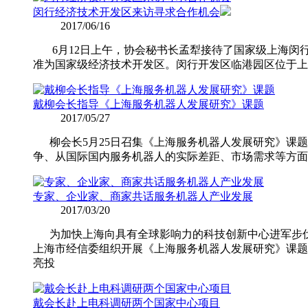
闵行经济技术开发区来访寻求合作机会
2017/06/16
6月12日上午，协会秘书长孟犁接待了国家级上海闵行
准为国家级经济技术开发区。闵行开发区临港园区位于上
戴柳会长指导《上海服务机器人发展研究》课题
2017/05/27
柳会长5月25日召集《上海服务机器人发展研究》课题
争、从国际国内服务机器人的实际差距、市场需求等方
专家、企业家、商家共话服务机器人产业发展
2017/03/20
为加快上海向具有全球影响力的科技创新中心进军步伐
上海市经信委组织开展《上海服务机器人发展研究》课题
亮投
戴会长赴上电科调研两个国家中心项目