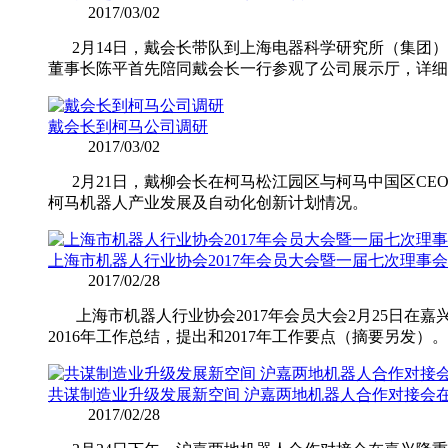
2017/03/02
2月14日，戴会长带队到上海电器科学研究所（集团
董事长陈平首先陪同戴会长一行参观了公司展示厅，详细
戴会长到柯马公司调研
2017/03/02
2月21日，戴柳会长在柯马松江园区与柯马中国区CE
柯马机器人产业发展及自动化创新计划情况。
上海市机器人行业协会2017年会员大会暨一届七次理事
2017/02/28
上海市机器人行业协会2017年会员大会2月25日在
2016年工作总结，提出和2017年工作要点（摘要另发）
共谋制造业升级发展新空间 沪嘉两地机器人合作对接会
2017/02/28