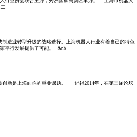
器人行业协会联合主办，秀洲国家高新区承办。 上海市机器人
不二
制造业转型升级的战略选择。上海机器人行业有着自己的特色
平行发展提供了可能。 &nb
创新是上海面临的重要课题。 记得2014年，在第三届论坛