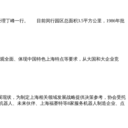
丁峰一行。 目前闵行园区总面积3.5平方公里，1986年批
观全面、体现中国特色上海特点等要求，从大国和大企业竞
现状，为制定上海相关领域发展战略提供决策参考，协会受托
i机器人、未来伙伴、上海福赛特等8家服务机器人制造企业、点