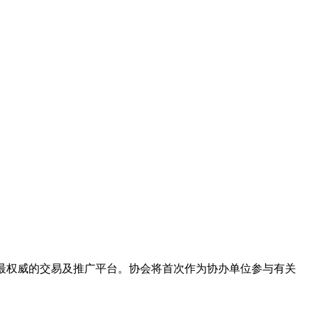
产品最权威的交易及推广平台。协会将首次作为协办单位参与有关