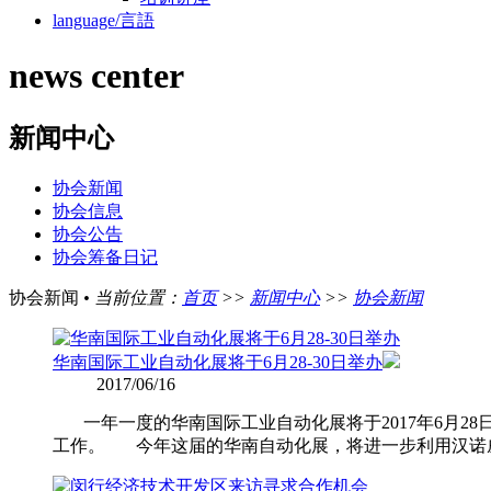
language/言語
news center
新闻中心
协会新闻
协会信息
协会公告
协会筹备日记
协会新闻
•
当前位置：
首页
>>
新闻中心
>>
协会新闻
华南国际工业自动化展将于6月28-30日举办
2017/06/16
一年一度的华南国际工业自动化展将于2017年6月28
工作。 今年这届的华南自动化展，将进一步利用汉诺