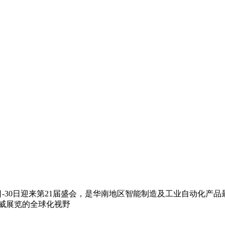
日-30日迎来第21届盛会，是华南地区智能制造及工业自动化
威展览的全球化视野