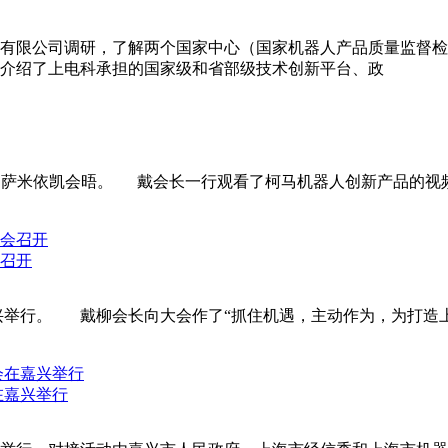
）有限公司调研，了解两个国家中心（国家机器人产品质量监督
介绍了上电科承担的国家级和省部级技术创新平台、政
O萨米依凯会晤。 戴会长一行观看了柯马机器人创新产品的视
会召开
嘉兴举行。 戴柳会长向大会作了“抓住机遇，主动作为，为打造
。
在嘉兴举行