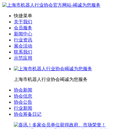
快捷菜单
关于我们
会员服务
新闻中心
行业资讯
展会活动
联系我们
示范应用
上海市机器人行业协会竭诚为您服务
协会新闻
协会信息
协会公告
行业新闻
协会筹备日记