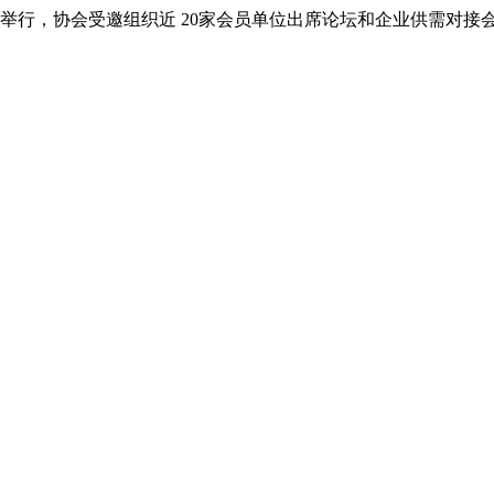
重举行，协会受邀组织近 20家会员单位出席论坛和企业供需对接