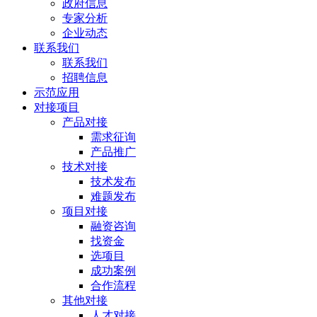
政府信息
专家分析
企业动态
联系我们
联系我们
招聘信息
示范应用
对接项目
产品对接
需求征询
产品推广
技术对接
技术发布
难题发布
项目对接
融资咨询
找资金
选项目
成功案例
合作流程
其他对接
人才对接