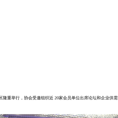
区隆重举行，协会受邀组织近 20家会员单位出席论坛和企业供